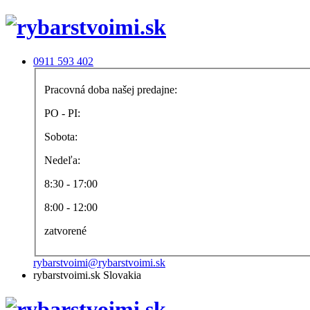
0911 593 402
Pracovná doba našej predajne:
PO - PI:
Sobota:
Nedeľa:
8:30 - 17:00
8:00 - 12:00
zatvorené
rybarstvoimi@rybarstvoimi.sk
rybarstvoimi.sk Slovakia