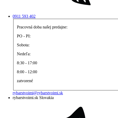
0911 593 402
Pracovná doba našej predajne:
PO - PI:
Sobota:
Nedeľa:
8:30 - 17:00
8:00 - 12:00
zatvorené
rybarstvoimi@rybarstvoimi.sk
rybarstvoimi.sk Slovakia