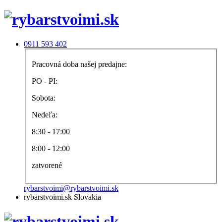
0911 593 402
Pracovná doba našej predajne:
PO - PI:
Sobota:
Nedeľa:
8:30 - 17:00
8:00 - 12:00
zatvorené
rybarstvoimi@rybarstvoimi.sk
rybarstvoimi.sk Slovakia