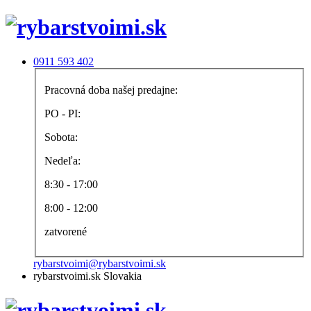
0911 593 402
Pracovná doba našej predajne:
PO - PI:
Sobota:
Nedeľa:
8:30 - 17:00
8:00 - 12:00
zatvorené
rybarstvoimi@rybarstvoimi.sk
rybarstvoimi.sk Slovakia