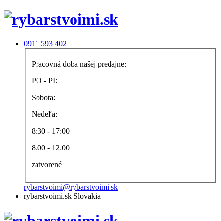
0911 593 402
Pracovná doba našej predajne:
PO - PI:
Sobota:
Nedeľa:
8:30 - 17:00
8:00 - 12:00
zatvorené
rybarstvoimi@rybarstvoimi.sk
rybarstvoimi.sk Slovakia