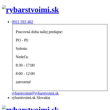
0911 593 402
Pracovná doba našej predajne:
PO - PI:
Sobota:
Nedeľa:
8:30 - 17:00
8:00 - 12:00
zatvorené
rybarstvoimi@rybarstvoimi.sk
rybarstvoimi.sk Slovakia