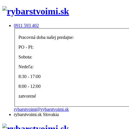
0911 593 402
Pracovná doba našej predajne:
PO - PI:
Sobota:
Nedeľa:
8:30 - 17:00
8:00 - 12:00
zatvorené
rybarstvoimi@rybarstvoimi.sk
rybarstvoimi.sk Slovakia